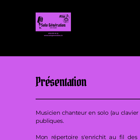
Présentation
Musicien chanteur en solo (au clavier 
publiques.
Mon répertoire s'enrichit au fil de