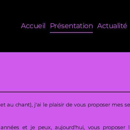
Accueil
Présentation
Actualité
et au chant), j'ai le plaisir de vous proposer mes
s années et je peux, aujourd'hui, vous propose