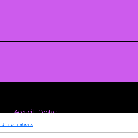
Accueil
Contact
s d'informations