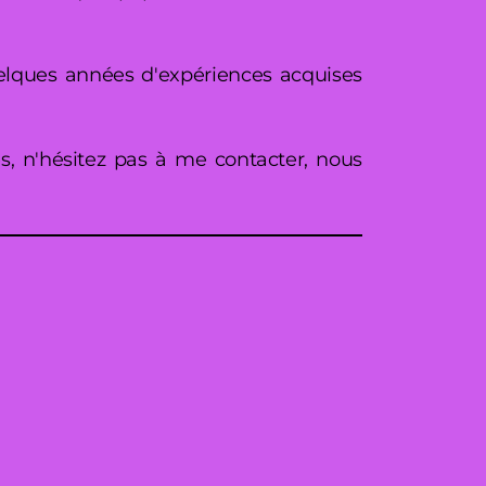
uelques années d'expériences acquises
s, n'hésitez pas à me contacter, nous